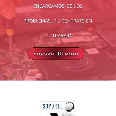
encargamos de los
problemas, tu centrate en
tu trabajo
Soporte Remoto