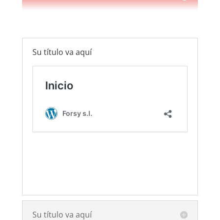
Su título va aquí
Su título va aquí