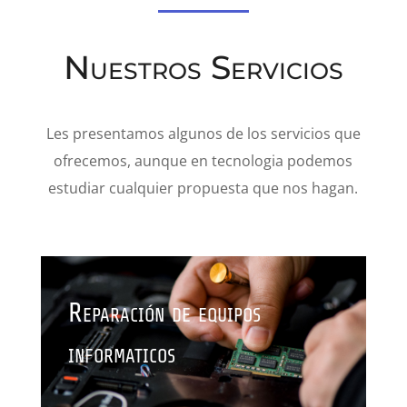
Nuestros Servicios
Les presentamos algunos de los servicios que
ofrecemos, aunque en tecnologia podemos
estudiar cualquier propuesta que nos hagan.
Reparación de equipos
informaticos