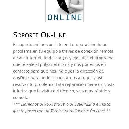
Soporte On-Line
El soporte online consiste en la reparación de un
problema en tu equipo a través de conexión remota
desde internet, te descargas y ejecutas el programa
que te sale al pulsar el icono, y nos ponemos en
contacto para que nos indiques la dirección de
AnyDesk para poder conectarnos a tu pc, y así
resolver tu problema. Esta reparación tiene un coste
inferior que la visita del técnico, y es muy rápido y
cómodo.
*** Llámanos al 953581908 o al 638642240 e indica
que te pasen con un Técnico para Soporte On-Line***